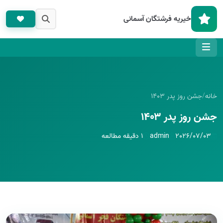
خیریه فرشتگان آسمانی
خانه
/
جشن روز پدر ۱۴۰۳
جشن روز پدر ۱۴۰۳
2026/07/03
admin
۱ دقیقه مطالعه