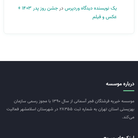
یک نویسنده دیدگاه وردپرس
در
جشن روز پدر ۱۴۰۳ +
عکس و فیلم
درباره موسسه
موسسه خیریه فرشتگان فجر آسمانی از سال ۱۳۹۰ با مجوز رسمی سازمان
بهزیستی استان تهران به شماره ثبت ۲۸۳۵۵ در شهرستان اسلامشهر فعالیت
می‌کند.