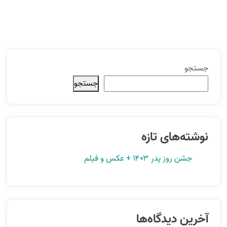
جستجو
جستجو
نوشته‌های تازه
جشن روز پدر ۱۴۰۳ + عکس و فیلم
آخرین دیدگاه‌ها