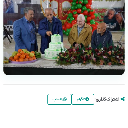
اشتراک‌گذاری:
تلگرام
واتساپ